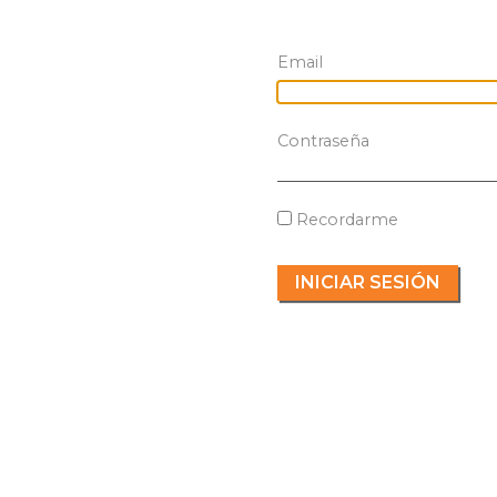
Email
Contraseña
Recordarme