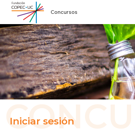
Concursos
CONCU
Iniciar sesión